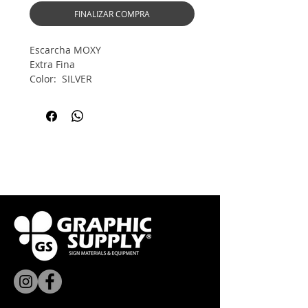
FINALIZAR COMPRA
Escarcha MOXY
Extra Fina
Color: SILVER
Contenido: 1 Oz