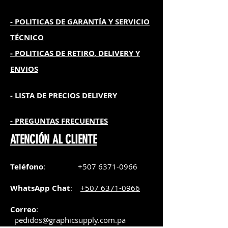
- POLITICAS DE GARANTÍA
Y SERVICIO
TÉCNICO
- POLITICAS DE RETIRO, DELIVERY Y
ENVIOS
- L
ISTA DE PRECIOS DELIVERY
- PREGUNTAS FRECUENTES
ATENCIÓN AL CLIENTE
Teléfono
:
+507 6371-0966
WhatsApp Chat
:
+507 6371-0966
Correo
:
pedidos@graphicsupply.com.pa