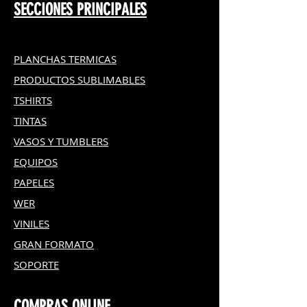
SECCIONES PRINCIPALES
PLANCHAS TERMICAS
PRODUCTOS SUBLIMABLES
TSHIRTS
TINTAS
VASOS Y TUMBLERS
EQUIPOS
PAPELES
WER
VINILES
GRAN FOR
MATO
SOPORTE
COMPRAS ONLINE