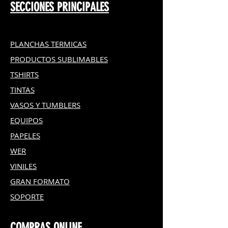
SECCIONES PRINCIPALES
PLANCHAS TERMICAS
PRODUCTOS SUBLIMABLES
TSHIRTS
TINTAS
VASOS Y TUMBLERS
EQUIPOS
PAPELES
WER
VINILES
GRAN FOR
MATO
SOPORTE
COMPRAS ONLINE