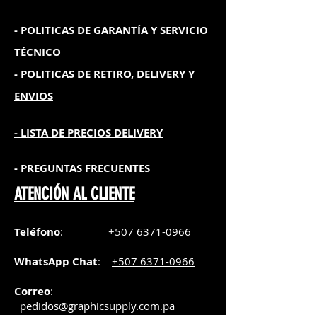
- POLITICAS DE GARANTÍA
Y SERVICIO
TÉCNICO
- POLITICAS DE RETIRO, DELIVERY Y
ENVIOS
- L
ISTA DE PRECIOS DELIVERY
- PREGUNTAS FRECUENTES
ATENCIÓN AL CLIENTE
Teléfono
:
+507 6371-0966
WhatsApp Chat
:
+507 6371-0966
Correo
:
pedidos@graphicsupply.com.pa