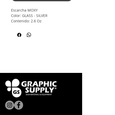
Escarcha MOXY
Color: GLASS - SILVER
Contenido: 2.6 Oz