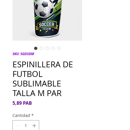
SKU: SGD3DM
ESPINILLERA DE
FUTBOL
SUBLIMABLE
TALLA M PAR
Precio
5,89 PAB
Cantidad
*