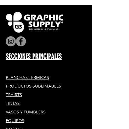
aprox.
SECCIONES PRINCIPALES
PLANCHAS TERMICAS
PRODUCTOS SUBLIMABLES
TSHIRTS
TINTAS
VASOS Y TUMBLERS
EQUIPOS