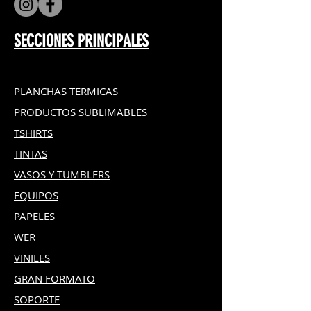
SECCIONES PRINCIPALES
PLANCHAS TERMICAS
PRODUCTOS SUBLIMABLES
TSHIRTS
TINTAS
VASOS Y TUMBLERS
EQUIPOS
PAPELES
WER
VINILES
GRAN FOR
MATO
SOPORTE