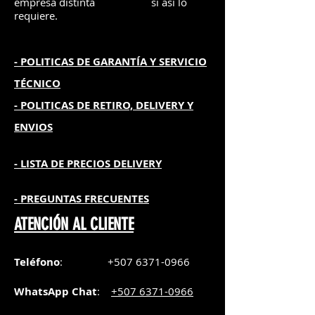
empresa distinta
si así lo
requiere.
- POLITICAS DE GARANTÍA
Y SERVICIO
TÉCNICO
- POLITICAS DE RETIRO, DELIVERY Y
ENVIOS
- L
ISTA DE PRECIOS DELIVERY
- PREGUNTAS FRECUENTES
ATENCIÓN AL CLIENTE
Teléfono
:
+507 6371-0966
WhatsApp Chat
:
+507 6371-0966