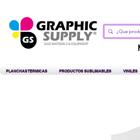
C
PLANCHAS TERMICAS
PRODUCTOS SUBLIMABLES
VINILES