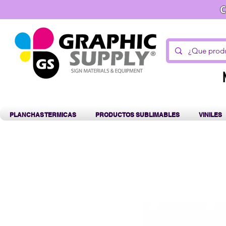
C
PLANCHAS TERMICAS
PRODUCTOS SUBLIMABLES
VINILES