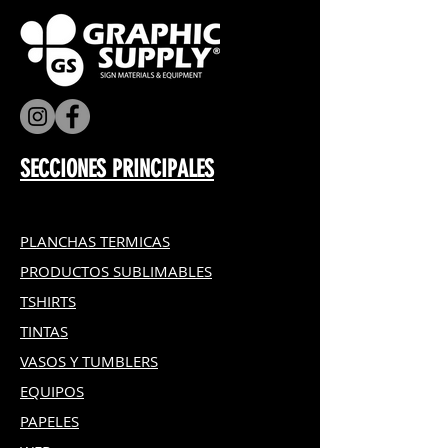
SECCIONES PRINCIPALES
PLANCHAS TERMICAS
PRODUCTOS SUBLIMABLES
TSHIRTS
TINTAS
VASOS Y TUMBLERS
EQUIPOS
PAPELES