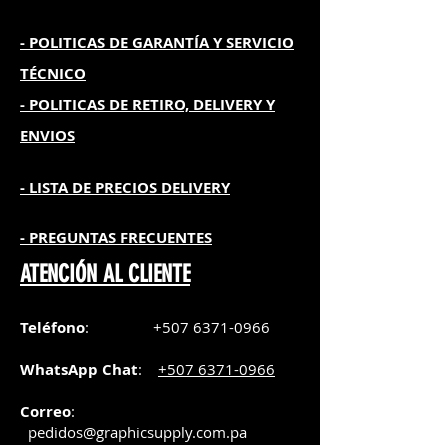
- POLITICAS DE GARANTÍA
Y SERVICIO
TÉCNICO
- POLITICAS DE RETIRO, DELIVERY Y
ENVIOS
- L
ISTA DE PRECIOS DELIVERY
- PREGUNTAS FRECUENTES
ATENCIÓN AL CLIENTE
Teléfono
:
+507 6371-0966
WhatsApp Chat
:
+507 6371-0966
Correo
:
pedidos@graphicsupply.com.pa