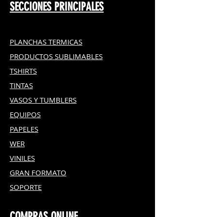
SECCIONES PRINCIPALES
PLANCHAS TERMICAS
PRODUCTOS SUBLIMABLES
TSHIRTS
TINTAS
VASOS Y TUMBLERS
EQUIPOS
PAPELES
WER
VINILES
GRAN FOR
MATO
SOPORTE
COMPRAS ONLINE