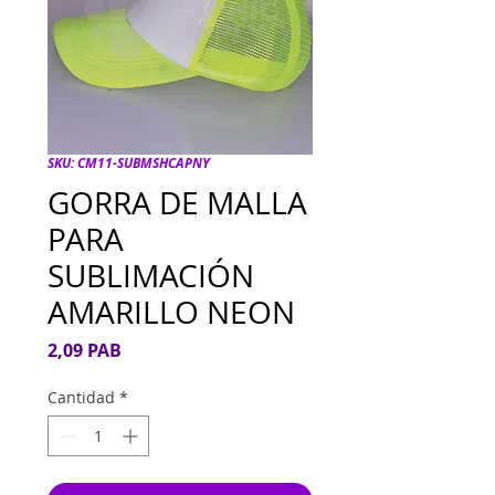
SKU: CM11-SUBMSHCAPNY
GORRA DE MALLA
PARA
SUBLIMACIÓN
AMARILLO NEON
Precio
2,09 PAB
Cantidad
*