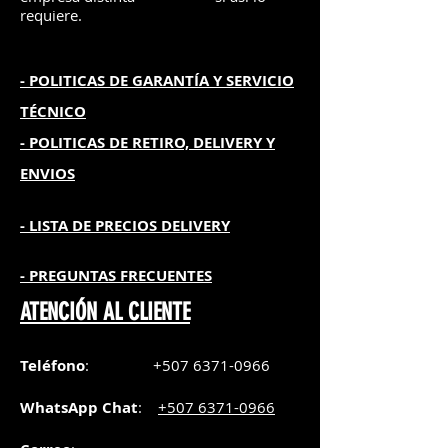
requiere.
- POLITICAS DE GARANTÍA
Y SERVICIO
TÉCNICO
- POLITICAS DE RETIRO, DELIVERY Y
ENVIOS
- L
ISTA DE PRECIOS DELIVERY
- PREGUNTAS FRECUENTES
ATENCIÓN AL CLIENTE
Teléfono
:
+507 6371-0966
WhatsApp Chat
:
+507 6371-0966