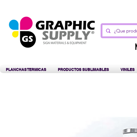
C
PLANCHAS TERMICAS
PRODUCTOS SUBLIMABLES
VINILES