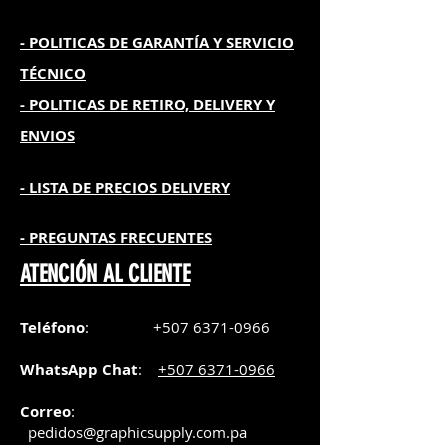
- POLITICAS DE GARANTÍA
Y SERVICIO
TÉCNICO
- POLITICAS DE RETIRO, DELIVERY Y
ENVIOS
- L
ISTA DE PRECIOS DELIVERY
- PREGUNTAS FRECUENTES
ATENCIÓN AL CLIENTE
Teléfono
:
+507 6371-0966
WhatsApp Chat
:
+507 6371-0966
Correo
:
pedidos@graphicsupply.com.pa