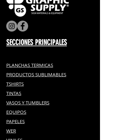
SECCIONES PRINCIPALES
PLANCHAS TERMICAS
PRODUCTOS SUBLIMABLES
TSHIRTS
TINTAS
VASOS Y TUMBLERS
EQUIPOS
PAPELES
WER