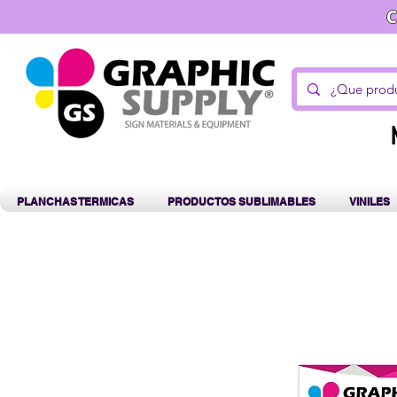
C
PLANCHAS TERMICAS
PRODUCTOS SUBLIMABLES
VINILES