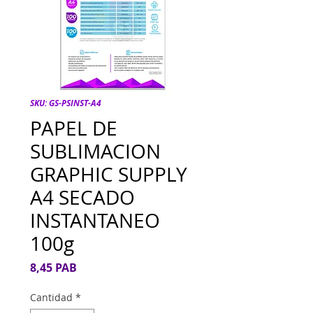
SKU: GS-PSINST-A4
PAPEL DE
SUBLIMACION
GRAPHIC SUPPLY
A4 SECADO
INSTANTANEO
100g
Precio
8,45 PAB
Cantidad
*