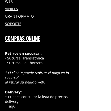
WER
VINILES
GRAN FOR
MATO
SOPORTE
COMPRAS ONLINE
Retiros en sucursal:
- Sucursal Transistmica
- Sucursal La Chorrera
* El cliente puede realizar el pago en la
sucursal
al retirar su pedido web.
Delivery
:
* Puedes consultar la lista de precios
delivery
aquí