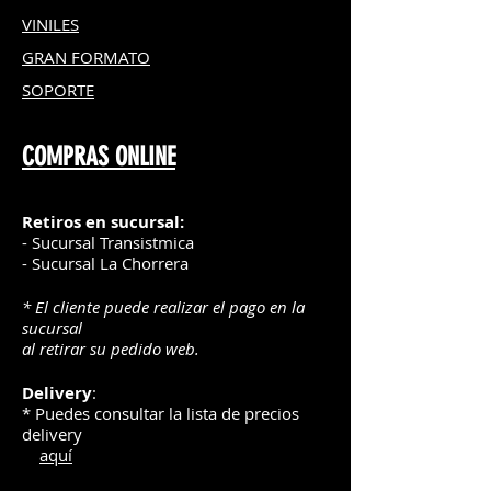
VINILES
GRAN FOR
MATO
SOPORTE
COMPRAS ONLINE
Retiros en sucursal:
- Sucursal Transistmica
- Sucursal La Chorrera
* El cliente puede realizar el pago en la
sucursal
al retirar su pedido web.
Delivery
:
* Puedes consultar la lista de precios
delivery
aquí