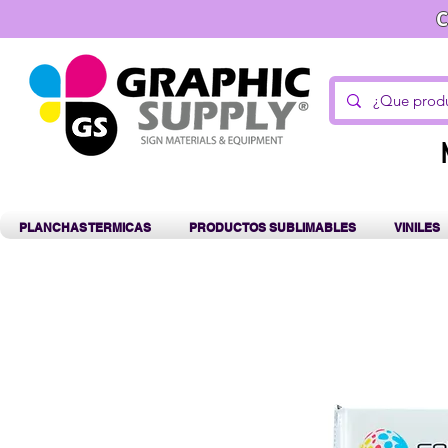
C
PLANCHAS TERMICAS
PRODUCTOS SUBLIMABLES
VINILES