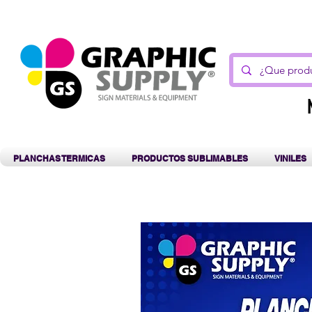
C
PLANCHAS TERMICAS
PRODUCTOS SUBLIMABLES
VINILES