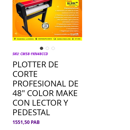
SKU: CM58-YKN48CCD
PLOTTER DE
CORTE
PROFESIONAL DE
48" COLOR MAKE
CON LECTOR Y
PEDESTAL
Precio
1551,50 PAB