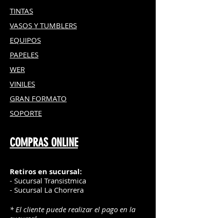
TINTAS
VASOS Y TUMBLERS
EQUIPOS
PAPELES
WER
VINILES
GRAN FOR
MATO
SOPORTE
COMPRAS ONLINE
Retiros en sucursal:
- Sucursal Transistmica
- Sucursal La Chorrera
* El cliente puede realizar el pago en la