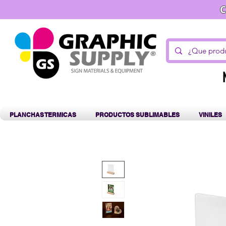
C
PLANCHAS TERMICAS
PRODUCTOS SUBLIMABLES
VINILES