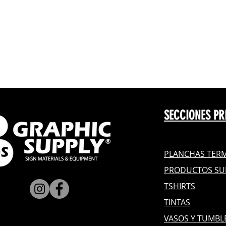
SECCIONES PR
PLANCHAS TERM
PRODUCTOS SU
TSHIRTS
TINTAS
VASOS Y TUMBL