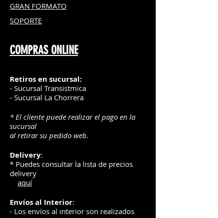
GRAN FOR
MATO
SOPORTE
COMPRAS ONLINE
Retiros en sucursal:
- Sucursal Transistmica
- Sucursal La Chorrera
* El cliente puede realizar el pago en la
sucursal
al retirar su pedido web.
Delivery
:
* Puedes consultar la lista de precios
delivery
aquí
Envíos
al Interior
:
- Los envíos al interior son realizados