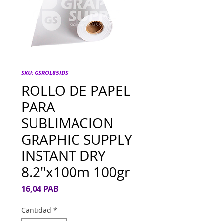
SKU: GSROL85IDS
ROLLO DE PAPEL
PARA
SUBLIMACION
GRAPHIC SUPPLY
INSTANT DRY
8.2"x100m 100gr
Precio
16,04 PAB
Cantidad
*