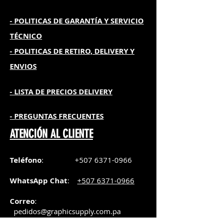
- POLITICAS DE GARANTÍA
Y SERVICIO
TÉCNICO
- POLITICAS DE RETIRO, DELIVERY Y
ENVIOS
- L
ISTA DE PRECIOS DELIVERY
- PREGUNTAS FRECUENTES
ATENCIÓN AL CLIENTE
Teléfono
:
+507 6371-0966
WhatsApp Chat
:
+507 6371-0966
Correo
:
pedidos@graphicsupply.com.pa