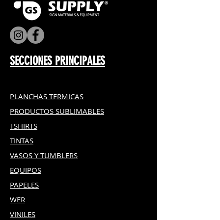
SECCIONES PRINCIPALES
PLANCHAS TERMICAS
PRODUCTOS SUBLIMABLES
TSHIRTS
TINTAS
VASOS Y TUMBLERS
EQUIPOS
PAPELES
WER
VINILES