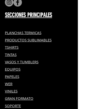
SECCIONES PRINCIPALES
PLANCHAS TERMICAS
PRODUCTOS SUBLIMABLES
TSHIRTS
TINTAS
VASOS Y TUMBLERS
EQUIPOS
PAPELES
WER
VINILES
GRAN FOR
MATO
SOPORTE