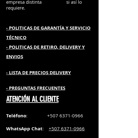
empresa distinta
si así lo
requiere.
- POLITICAS DE GARANTÍA
Y SERVICIO
TÉCNICO
- POLITICAS DE RETIRO, DELIVERY Y
ENVIOS
- L
ISTA DE PRECIOS DELIVERY
- PREGUNTAS FRECUENTES
ATENCIÓN AL CLIENTE
Teléfono
:
+507 6371-0966
WhatsApp Chat
:
+507 6371-0966