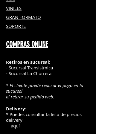
VINILES
GRAN FOR
MATO
SOPORTE
COMPRAS ONLINE
Retiros en sucursal:
- Sucursal Transistmica
- Sucursal La Chorrera
* El cliente puede realizar el pago en la
sucursal
al retirar su pedido web.
Delivery
:
* Puedes consultar la lista de precios
delivery
aquí