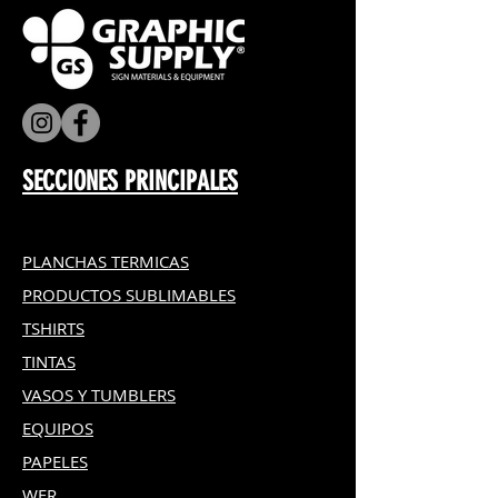
SECCIONES PRINCIPALES
PLANCHAS TERMICAS
PRODUCTOS SUBLIMABLES
TSHIRTS
TINTAS
VASOS Y TUMBLERS
EQUIPOS
PAPELES
WER