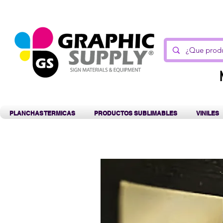
C
PLANCHAS TERMICAS
PRODUCTOS SUBLIMABLES
VINILES