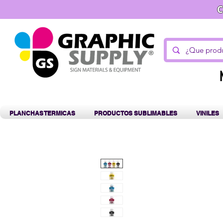
C
PLANCHAS TERMICAS
PRODUCTOS SUBLIMABLES
VINILES