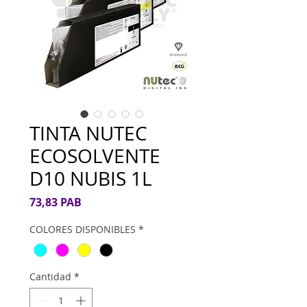
TINTA NUTEC
ECOSOLVENTE
D10 NUBIS 1L
Precio
73,83 PAB
COLORES DISPONIBLES
*
Cantidad
*