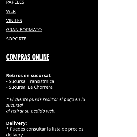
PAPELES
WER
VINILES
GRAN FOR
MATO
SOPORTE
COMPRAS ONLINE
Retiros en sucursal:
- Sucursal Transistmica
- Sucursal La Chorrera
* El cliente puede realizar el pago en la
sucursal
al retirar su pedido web.
Delivery
:
* Puedes consultar la lista de precios
delivery