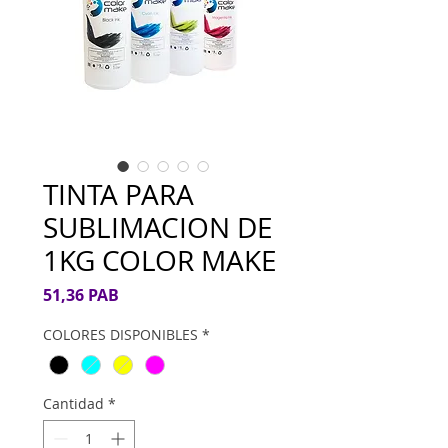
TINTA PARA
SUBLIMACION DE
1KG COLOR MAKE
Precio
51,36 PAB
COLORES DISPONIBLES
*
Cantidad
*