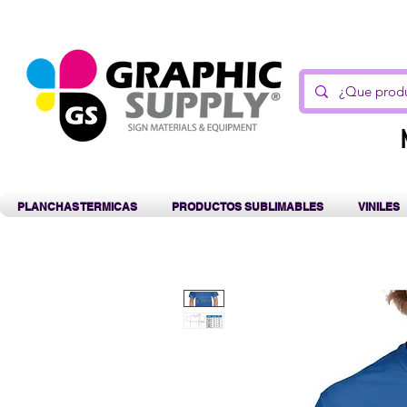
C
PLANCHAS TERMICAS
PRODUCTOS SUBLIMABLES
VINILES