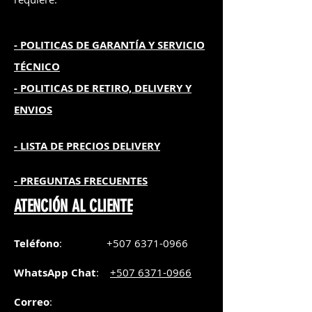
- POLITICAS DE GARANTÍA
Y SERVICIO
TÉCNICO
- POLITICAS DE RETIRO, DELIVERY Y
ENVIOS
- L
ISTA DE PRECIOS DELIVERY
- PREGUNTAS FRECUENTES
ATENCIÓN AL CLIENTE
Teléfono
:
+507 6371-0966
WhatsApp Chat
:
+507 6371-0966
Correo
: