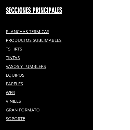
SECCIONES PRINCIPALES
PLANCHAS TERMICAS
PRODUCTOS SUBLIMABLES
TSHIRTS
TINTAS
VASOS Y TUMBLERS
EQUIPOS
PAPELES
WER
VINILES
GRAN FOR
MATO
SOPORTE