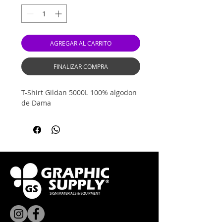
AGREGAR AL CARRITO
FINALIZAR COMPRA
T-Shirt Gildan 5000L 100% algodon
de Dama