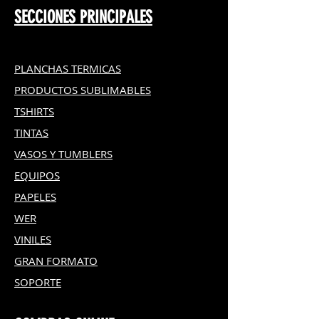
SECCIONES PRINCIPALES
PLANCHAS TERMICAS
PRODUCTOS SUBLIMABLES
TSHIRTS
TINTAS
VASOS Y TUMBLERS
EQUIPOS
PAPELES
WER
VINILES
GRAN FOR
MATO
SOPORTE