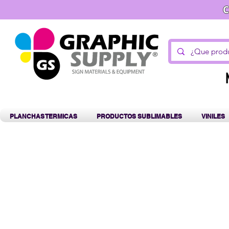
C
PLANCHAS TERMICAS
PRODUCTOS SUBLIMABLES
VINILES