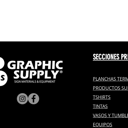
SECCIONES PR
PLANCHAS TERM
PRODUCTOS SU
TSHIRTS
TINTAS
VASOS Y TUMBL
EQUIPOS