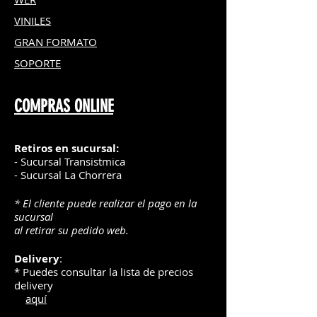
VINILES
GRAN FOR
MATO
SOPORTE
COMPRAS ONLINE
Retiros en sucursal:
- Sucursal Transistmica
- Sucursal La Chorrera
* El cliente puede realizar el pago en la
sucursal
al retirar su pedido web.
Delivery
:
* Puedes consultar la lista de precios
delivery
aquí