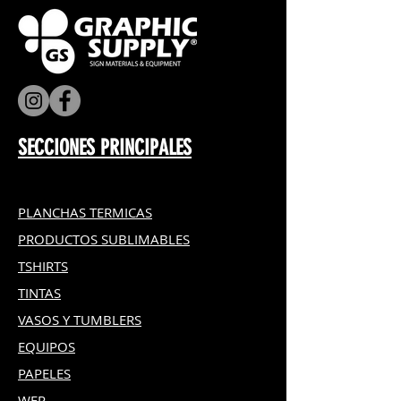
SECCIONES PRINCIPALES
PLANCHAS TERMICAS
PRODUCTOS SUBLIMABLES
TSHIRTS
TINTAS
VASOS Y TUMBLERS
EQUIPOS
PAPELES
WER