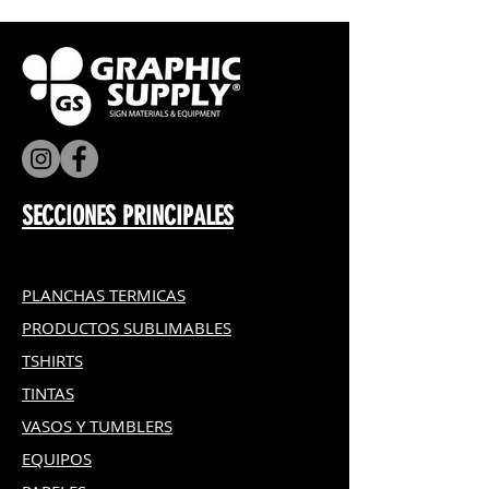
SECCIONES PRINCIPALES
PLANCHAS TERMICAS
PRODUCTOS SUBLIMABLES
TSHIRTS
TINTAS
VASOS Y TUMBLERS
EQUIPOS