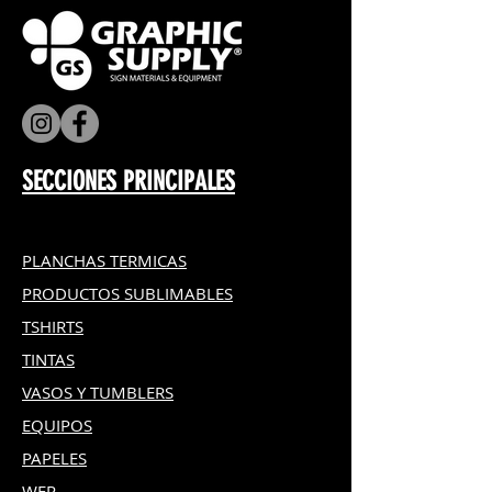
SECCIONES PRINCIPALES
PLANCHAS TERMICAS
PRODUCTOS SUBLIMABLES
TSHIRTS
TINTAS
VASOS Y TUMBLERS
EQUIPOS
PAPELES
WER