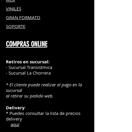
VINILES
GRAN FOR
MATO
SOPORTE
COMPRAS ONLINE
Retiros en sucursal:
- Sucursal Transistmica
- Sucursal La Chorrera
* El cliente puede realizar el pago en la
sucursal
al retirar su pedido web.
Delivery
:
* Puedes consultar la lista de precios
delivery
aquí