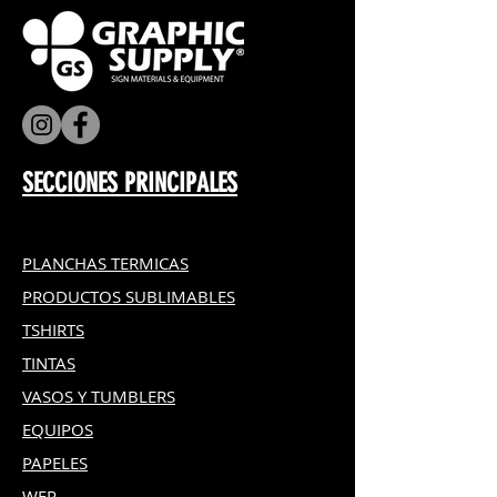
SECCIONES PRINCIPALES
PLANCHAS TERMICAS
PRODUCTOS SUBLIMABLES
TSHIRTS
TINTAS
VASOS Y TUMBLERS
EQUIPOS
PAPELES
WER