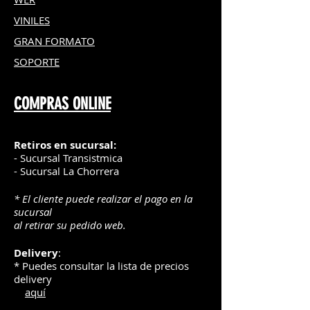
VINILES
GRAN FOR
MATO
SOPORTE
COMPRAS ONLINE
Retiros en sucursal:
- Sucursal Transistmica
- Sucursal La Chorrera
* El cliente puede realizar el pago en la
sucursal
al retirar su pedido web.
Delivery
:
* Puedes consultar la lista de precios
delivery
aquí