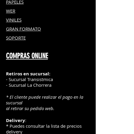
PAPELES
WER
VINILES
GRAN FOR
MATO
SOPORTE
COMPRAS ONLINE
Retiros en sucursal:
- Sucursal Transistmica
- Sucursal La Chorrera
* El cliente puede realizar el pago en la
sucursal
al retirar su pedido web.
Delivery
:
* Puedes consultar la lista de precios
delivery