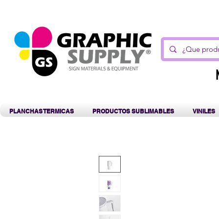
C
PLANCHAS TERMICAS
PRODUCTOS SUBLIMABLES
VINILES