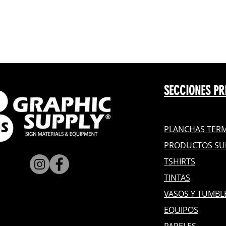
SECCIONES PR
PLANCHAS TERM
PRODUCTOS SU
TSHIRTS
TINTAS
VASOS Y TUMBL
EQUIPOS