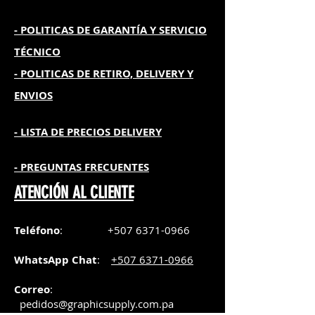
- POLITICAS DE GARANTÍA
Y SERVICIO
TÉCNICO
- POLITICAS DE RETIRO, DELIVERY Y
ENVIOS
- L
ISTA DE PRECIOS DELIVERY
- PREGUNTAS FRECUENTES
ATENCIÓN AL CLIENTE
Teléfono
:
+507 6371-0966
WhatsApp Chat
:
+507 6371-0966
Correo
:
pedidos@graphicsupply.com.pa