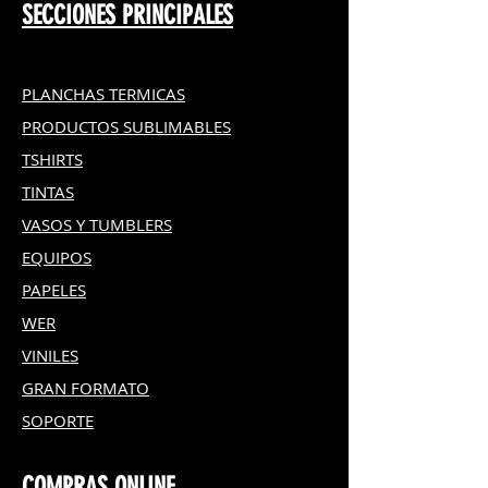
SECCIONES PRINCIPALES
PLANCHAS TERMICAS
PRODUCTOS SUBLIMABLES
TSHIRTS
TINTAS
VASOS Y TUMBLERS
EQUIPOS
PAPELES
WER
VINILES
GRAN FOR
MATO
SOPORTE
COMPRAS ONLINE