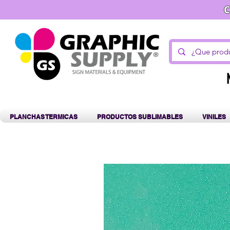
C
PLANCHAS TERMICAS
PRODUCTOS SUBLIMABLES
VINILES