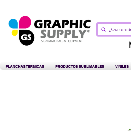
C
PLANCHAS TERMICAS
PRODUCTOS SUBLIMABLES
VINILES