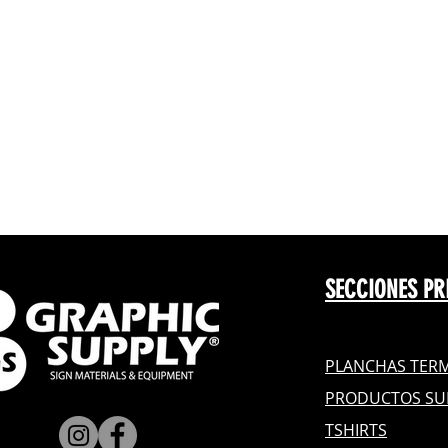
SECCIONES PR
PLANCHAS TERM
PRODUCTOS SU
TSHIRTS