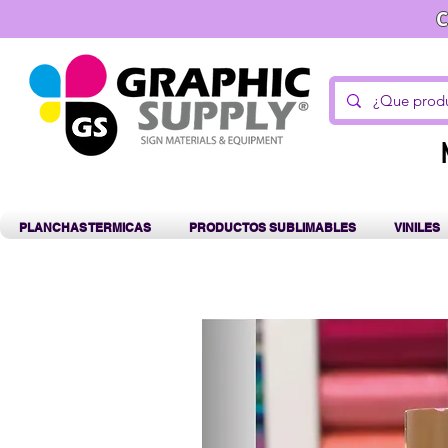
C
PLANCHAS TERMICAS
PRODUCTOS SUBLIMABLES
VINILES