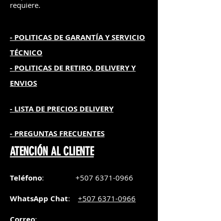
requiere.
- POLITICAS DE GARANTÍA
Y SERVICIO
TÉCNICO
- POLITICAS DE RETIRO, DELIVERY Y
ENVIOS
- L
ISTA DE PRECIOS DELIVERY
- PREGUNTAS FRECUENTES
ATENCIÓN AL CLIENTE
Teléfono
:
+507 6371-0966
WhatsApp Chat
:
+507 6371-0966
Correo
: