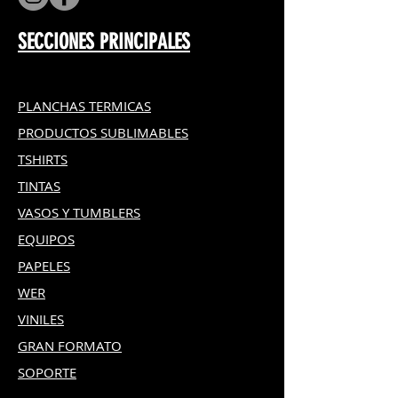
SECCIONES PRINCIPALES
PLANCHAS TERMICAS
PRODUCTOS SUBLIMABLES
TSHIRTS
TINTAS
VASOS Y TUMBLERS
EQUIPOS
PAPELES
WER
VINILES
GRAN FOR
MATO
SOPORTE