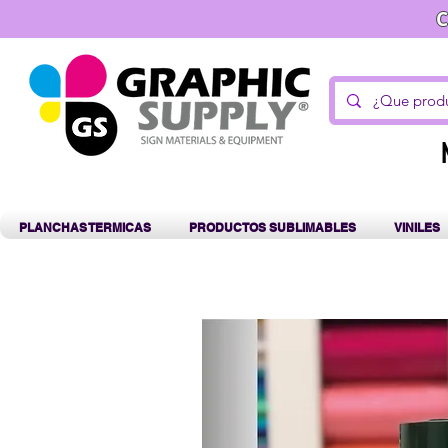
C
PLANCHAS TERMICAS
PRODUCTOS SUBLIMABLES
VINILES