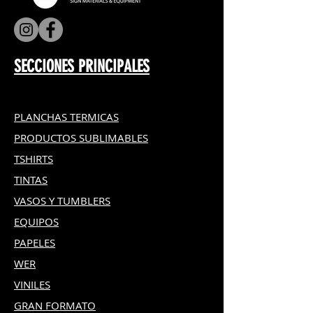
SECCIONES PRINCIPALES
PLANCHAS TERMICAS
PRODUCTOS SUBLIMABLES
TSHIRTS
TINTAS
VASOS Y TUMBLERS
EQUIPOS
PAPELES
WER
VINILES
GRAN FOR
MATO