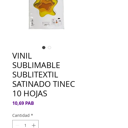
VINIL
SUBLIMABLE
SUBLITEXTIL
SATINADO TINEC
10 HOJAS
Precio
10,69 PAB
Cantidad
*