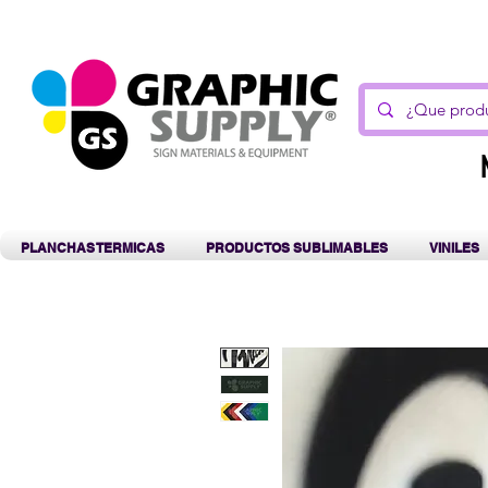
C
PLANCHAS TERMICAS
PRODUCTOS SUBLIMABLES
VINILES