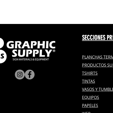
SECCIONES PR
PLANCHAS TERM
PRODUCTOS SU
TSHIRTS
TINTAS
VASOS Y TUMBL
EQUIPOS
PAPELES