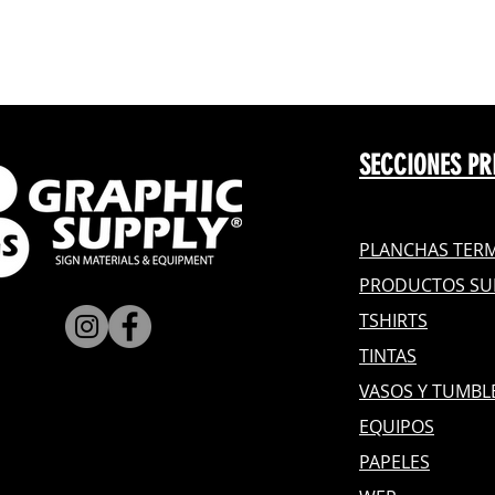
SECCIONES PR
PLANCHAS TERM
PRODUCTOS SU
TSHIRTS
TINTAS
VASOS Y TUMBL
EQUIPOS
PAPELES