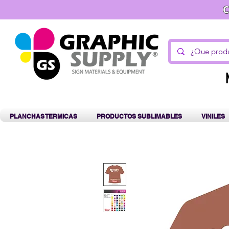
C
PLANCHAS TERMICAS
PRODUCTOS SUBLIMABLES
VINILES