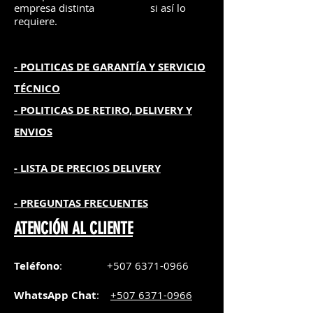
empresa distinta
si así lo
requiere.
- POLITICAS DE GARANTÍA
Y SERVICIO
TÉCNICO
- POLITICAS DE RETIRO, DELIVERY Y
ENVIOS
- L
ISTA DE PRECIOS DELIVERY
- PREGUNTAS FRECUENTES
ATENCIÓN AL CLIENTE
Teléfono
:
+507 6371-0966
WhatsApp Chat
:
+507 6371-0966